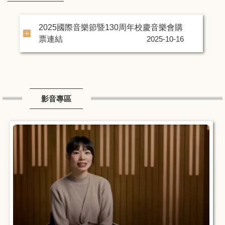
2025國際音樂節暨130周年校慶音樂會購
票連結
2025-10-16
影音專區