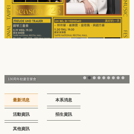
130周年校慶音樂會
最新消息
本系消息
活動資訊
招生資訊
其他資訊